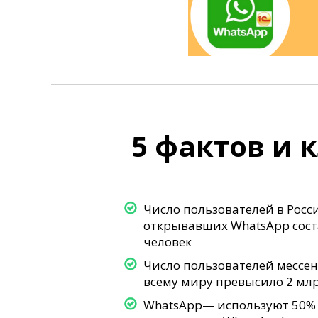
5 фактов и
Число пользователей в Росси
открывавших WhatsApp сост
человек
Число пользователей мессе
всему миру превысило 2 млр
WhatsApp— используют 50% р