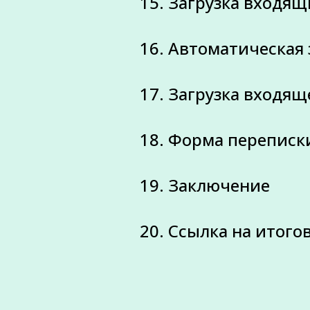
15. Загрузка входя
16. Автоматическая 
17. Загрузка входящ
18. Форма переписк
19. Заключение
20. Ссылка на итог