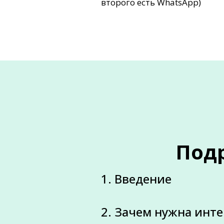
второго есть WhatsApp)
Под
1. Введение
2. Зачем нужна инт