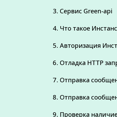
3. Сервис Green-api
4. Что такое Инстанс
5. Авторизация Инс
6. Отладка HTTP зап
7. Отправка сообще
8. Отправка сообще
9. Проверка наличи