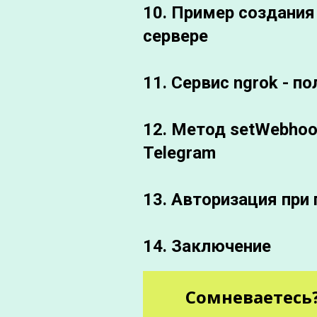
10. Пример создания 
сервере
11. Сервис ngrok - 
12. Метод setWebhoo
Telegram
13. Авторизация при
14. Заключение
Сомневаетесь