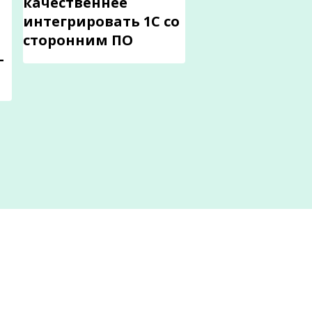
качественнее
интегрировать 1С со
сторонним ПО
-