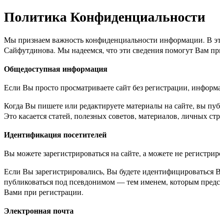
Политика Конфиденциальности
Мы признаем важность конфиденциальности информации. В эт
Сайфутдинова. Мы надеемся, что эти сведения помогут Вам п
Общедоступная информация
Если Вы просто просматриваете сайт без регистрации, информа
Когда Вы пишете или редактируете материалы на сайте, вы публ
Это касается статей, полезных советов, материалов, личных ст
Идентификация посетителей
Вы можете зарегистрироваться на сайте, а можете не регистрир
Если Вы зарегистрировались, Вы будете идентифицироваться В
публиковаться под псевдонимом — тем именем, которым предст
Вами при регистрации.
Электронная почта