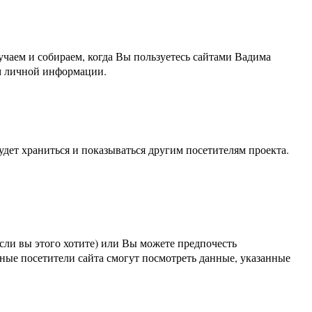
аем и собираем, когда Вы пользуетесь сайтами Вадима
м личной информации.
удет храниться и показываться другим посетителям проекта.
сли вы этого хотите) или Вы можете предпочесть
ные посетители сайта смогут посмотреть данные, указанные