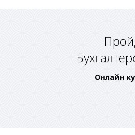
Прой
Бухгалтер
Онлайн ку