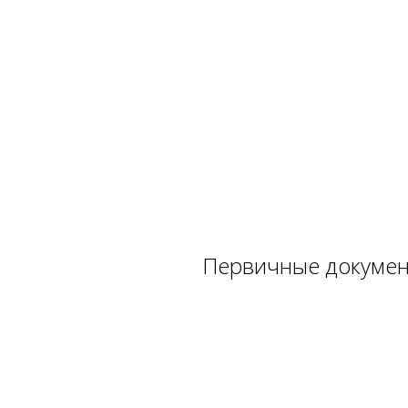
Первичные докумен