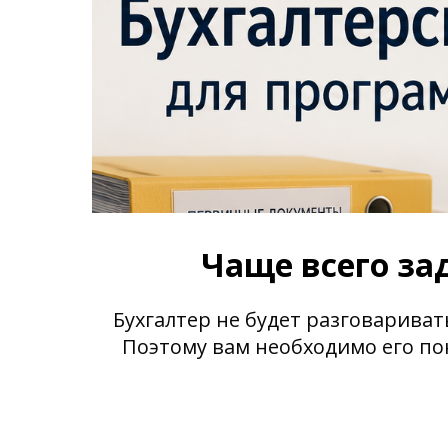
Чаще всего за
Бухгалтер не будет разговариват
Поэтому вам необходимо его пон