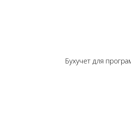
Бухучет для прогр