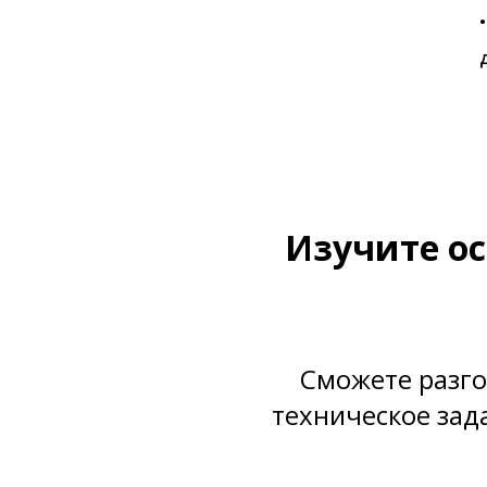
Изучите ос
Сможете разго
техническое зада