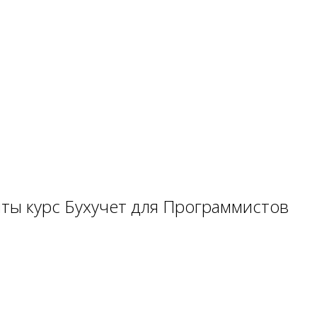
ты курс Бухучет для Программистов