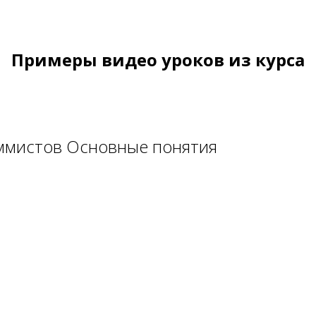
Примеры видео уроков из курса
аммистов Основные понятия