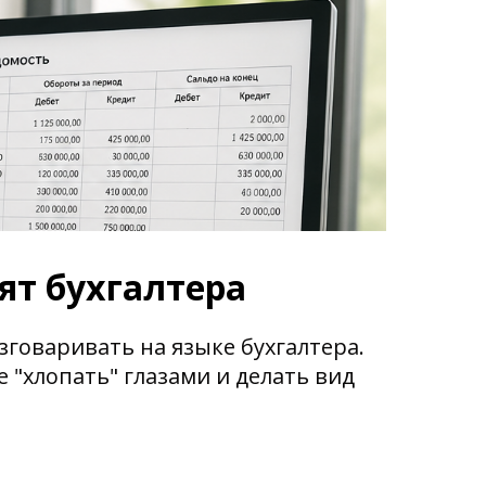
ят бухгалтера
зговаривать на языке бухгалтера.
 "хлопать" глазами и делать вид